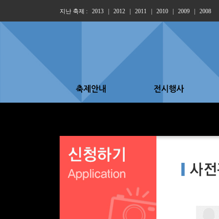
지난 축제 :
2013
|
2012
|
2011
|
2010
|
2009
|
2008