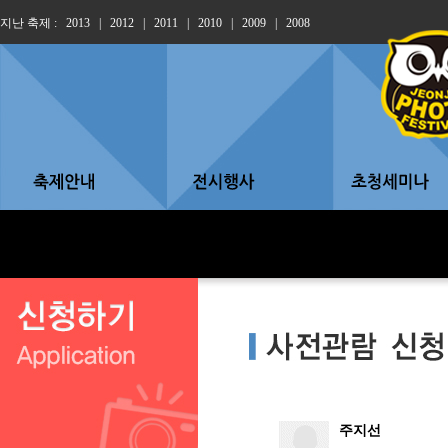
지난 축제 :
2013
|
2012
|
2011
|
2010
|
2009
|
2008
주지선