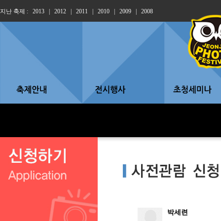
지난 축제 :
2013
|
2012
|
2011
|
2010
|
2009
|
2008
박세련