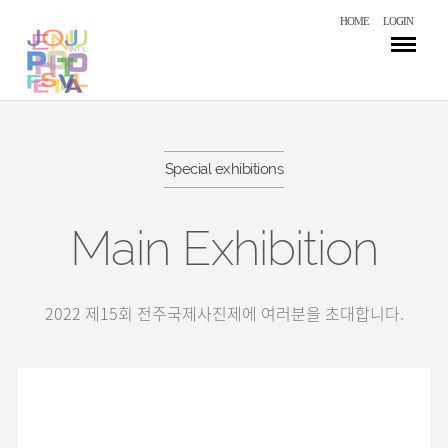
HOME
LOGIN
Special exhibitions
Main Exhibition
2022 제15회 전주국제사진제에 여러분을 초대합니다.