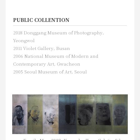
PUBLIC COLLENTION
2018 Donggang Museum of Photography,
Yeongwol
2011 Violet Gallery, Busan
2006 National Museum of Modern and
Contemporary Art, Gwacheon
2005 Seoul Museum of Art, Seoul